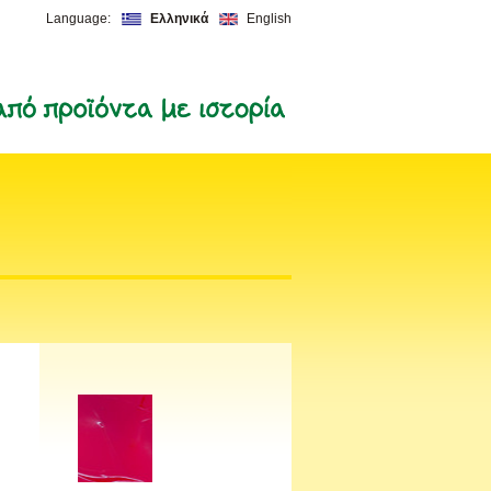
Language:
Ελληνικά
English