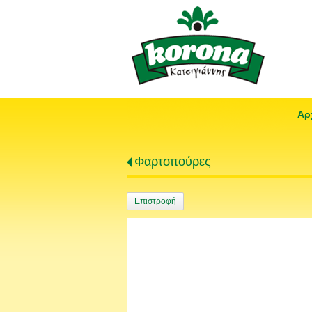
Αρ
Φαρτσιτούρες
Επιστροφή