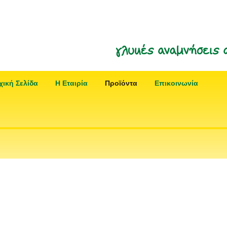
χική Σελίδα
Η Εταιρία
Προϊόντα
Επικοινωνία