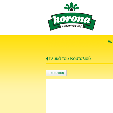
Αρ
Γλυκά του Κουταλιού
Επιστροφή