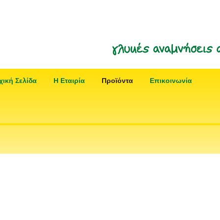
χική Σελίδα
Η Εταιρία
Προϊόντα
Επικοινωνία