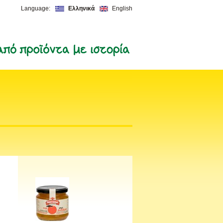
Language:
Ελληνικά
English